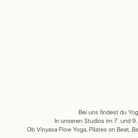
Bei uns findest du Yo
In unseren Studios im 7. und 9
Ob Vinyasa Flow Yoga, Pilates on Beat, Ba