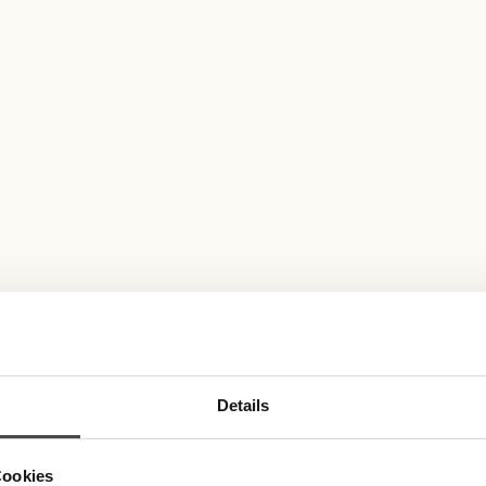
Details
Cookies