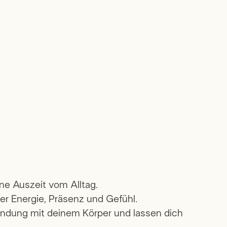
ne Auszeit vom Alltag.
er Energie, Präsenz und Gefühl.
rbindung mit deinem Körper und lassen dich