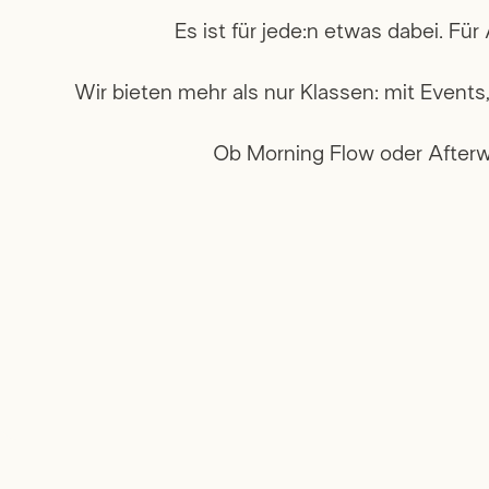
Es ist für jede:n etwas dabei. Fü
Wir bieten mehr als nur Klassen: mit Event
Ob Morning Flow oder Afterw