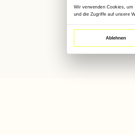
Wir verwenden Cookies, um I
und die Zugriffe auf unsere 
Ablehnen