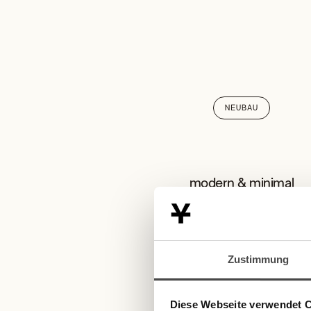
NEUBAU
modern & minimal
STUDIO
Zustimmung
Diese Webseite verwendet 