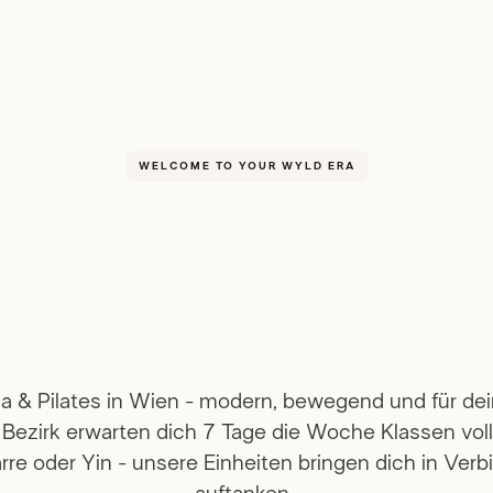
WELCOME TO YOUR WYLD ERA
ga & Pilates in Wien - modern, bewegend und für dei
. Bezirk erwarten dich 7 Tage die Woche Klassen voll
rre oder Yin - unsere Einheiten bringen dich in Ve