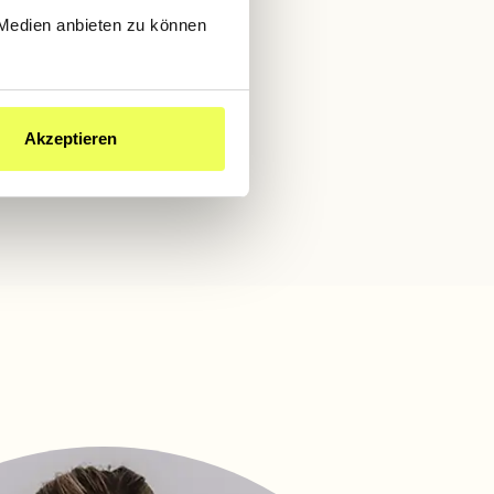
 Medien anbieten zu können
Akzeptieren