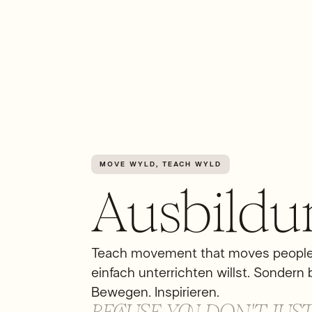
MOVE WYLD, TEACH WYLD
Ausbildu
Teach movement that moves people.
einfach unterrichten willst. Sondern 
Bewegen. Inspirieren.