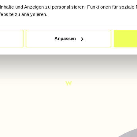
nhalte und Anzeigen zu personalisieren, Funktionen für soziale
Website zu analysieren.
Anpassen