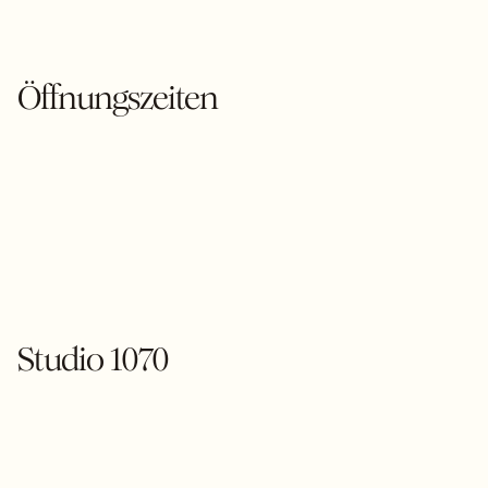
Öffnungszeiten
Studio 1070