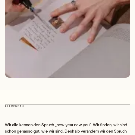
ALLGEMEIN
Wir alle kennen den Spruch „new year new you“. Wir finden, wir sind
schon genauso gut, wie wir sind. Deshalb verändern wir den Spruch