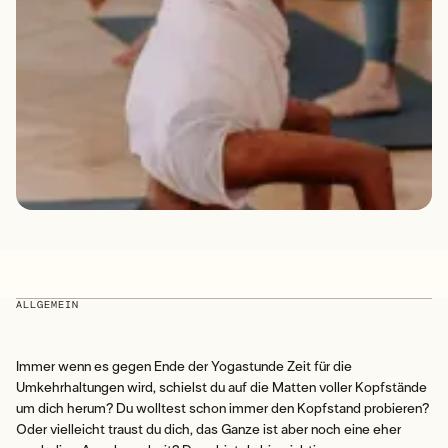
ALLGEMEIN
Immer wenn es gegen Ende der Yogastunde Zeit für die
Umkehrhaltungen wird, schielst du auf die Matten voller Kopfstände
um dich herum? Du wolltest schon immer den Kopfstand probieren?
Oder vielleicht traust du dich, das Ganze ist aber noch eine eher