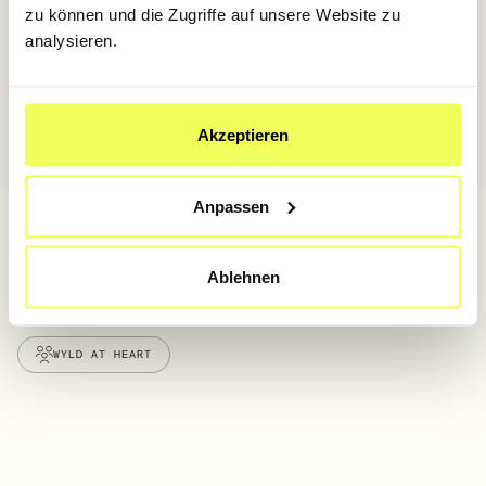
zu können und die Zugriffe auf unsere Website zu
analysieren.
JETZT TICKET SICHERN
Akzeptieren
Anpassen
Ablehnen
WYLD AT HEART