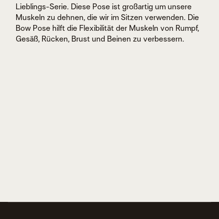
Lieblings-Serie. Diese Pose ist großartig um unsere
Muskeln zu dehnen, die wir im Sitzen verwenden. Die
Bow Pose hilft die Flexibilität der Muskeln von Rumpf,
Gesäß, Rücken, Brust und Beinen zu verbessern.