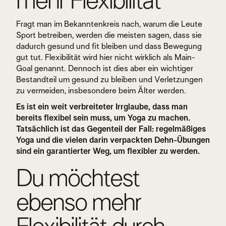
mehr Flexibilität
Fragt man im Bekanntenkreis nach, warum die Leute
Sport betreiben, werden die meisten sagen, dass sie
dadurch gesund und fit bleiben und dass Bewegung
gut tut. Flexibilität wird hier nicht wirklich als Main-
Goal genannt. Dennoch ist dies aber ein wichtiger
Bestandteil um gesund zu bleiben und Verletzungen
zu vermeiden, insbesondere beim Älter werden.
Es ist ein weit verbreiteter Irrglaube, dass man
bereits flexibel sein muss, um Yoga zu machen.
Tatsächlich ist das Gegenteil der Fall: regelmäßiges
Yoga und die vielen darin verpackten Dehn-Übungen
sind ein garantierter Weg, um flexibler zu werden.
Du möchtest
ebenso mehr