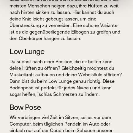
meisten Menschen neigen dazu, ihre Hüften zu weit
nach hinten sinken zu lassen. Hier kannst du auch
deine Knie leicht gebeugt lassen, um eine
Überstreckung zu vermeiden. Eine schöne Variante
ist es die gegenüberliegende Ellbogen zu greifen und
den Oberkörper hängen zu lassen.
Low Lunge
Du suchst nach einer Position, die dir helfen kann
deine Hüften zu öffnen? Gleichzeitig möchtest du
Muskelkraft aufbauen und deine Wirbelsäule stärken?
Dann bist du beim Low Lunge genau richtig. Diese
Bodenpose ist perfekt für jedes Niveau und kann
sogar helfen, Ischias Schmerzen zu lindern.
Bow Pose
Wir verbringen viel Zeit im Sitzen, sei es vor dem
Computer, beim täglichen Pendeln im Auto oder
einfach nur auf der Couch beim Schauen unserer