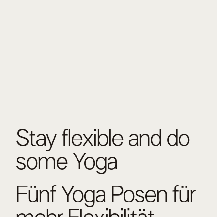
Stay flexible and do
some Yoga
Fünf Yoga Posen für