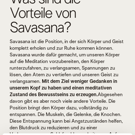
Vorteile von
Savasana?
Savasana ist die Position, in der sich Körper und Geist
komplett erholen und zur Ruhe kommen können.
Savasana wurde dafür gemacht, um unseren Körper
auf die Meditation vorzubereiten, den Körper
runterzufahren, zu verlangsamen, Spannungen zu
lösen, den Atem zu vertiefen und unseren Geist zu
verlangsamen.
Mit dem Ziel weniger Gedanken in
unserem Kopf zu haben und einen meditativen
Zustand des Bewusstseins zu erzeugen.
Abgesehen
davon gibt es aber noch viele andere Vorteile. Die
Position bringt den Körper dazu, vollständig zu
entspannen. Die Muskeln, die Gelenke, die Knochen.
Diese Entspannung kann bei Angstzuständen helfen,
den Blutdruck zu reduzieren und zu einer
Verbesserung von Schlafproblemen beitragen.Auf