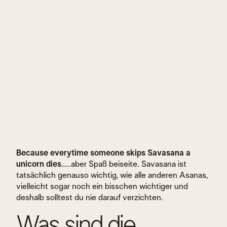
Because everytime someone skips Savasana a
unicorn dies
…..aber Spaß beiseite. Savasana ist
tatsächlich genauso wichtig, wie alle anderen Asanas,
vielleicht sogar noch ein bisschen wichtiger und
deshalb solltest du nie darauf verzichten.
Was sind die