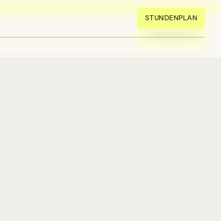
STUNDENPLAN
STUNDENPLAN