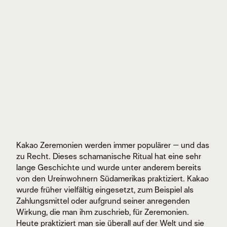
Kakao Zeremonien werden immer populärer – und das
zu Recht. Dieses schamanische Ritual hat eine sehr
lange Geschichte und wurde unter anderem bereits
von den Ureinwohnern Südamerikas praktiziert. Kakao
wurde früher vielfältig eingesetzt, zum Beispiel als
Zahlungsmittel oder aufgrund seiner anregenden
Wirkung, die man ihm zuschrieb, für Zeremonien.
Heute praktiziert man sie überall auf der Welt und sie