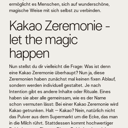
ermöglicht es Menschen, sich auf wunderschöne,
magische Weise mit sich selbst zu verbinden.
Kakao Zeremonie -
let the magic
happen
Nun stellst du dir vielleicht die Frage: Was ist denn
eine Kakao Zeremonie überhaupt? Nun ja, diese
Zeremonien haben zunächst mal keinen fixen Ablauf,
sondern werden individuell gestaltet. Je nach
Intention gibt es andere Inhalte oder Rituale. Eines
haben sie aber alle gemeinsam, wie es der Name
schon vermuten lässt: Bei einer Kakao Zeremonie wird
Kakao getrunken. Halt – Kakao? Nein, natürlich nicht
das Pulver aus dem Supermarkt um die Ecke, das man
in die Milch rührt. Stattdessen kommt hochwertiger